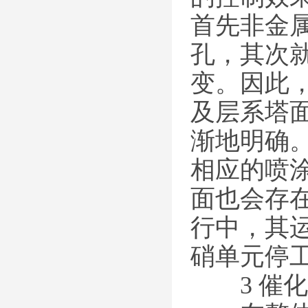
首先非金
孔，其次
变。因此
及层系塔
渐地明确
相应的喷
面也会存
行中，其
硝单元停工
3 催化