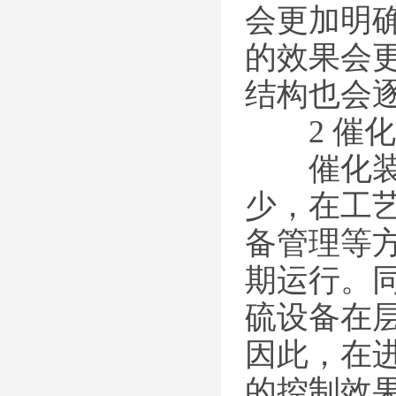
会更加明
的效果会更
结构也会
2 催化
催化装置
少，在工
备管理等
期运行。
硫设备在
因此，在
的控制效