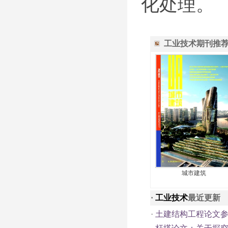
化处理。
工业技术期刊推
城市建筑
·
工业技术
最近更新
·
土建结构工程论文