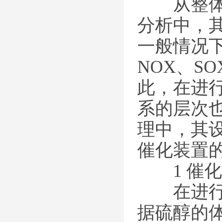
从整体的
分析中，
一般情况
NOX、S
此，在进
系的层次
理中，其
催化装置
1 催化
在进行催
据硫醇的