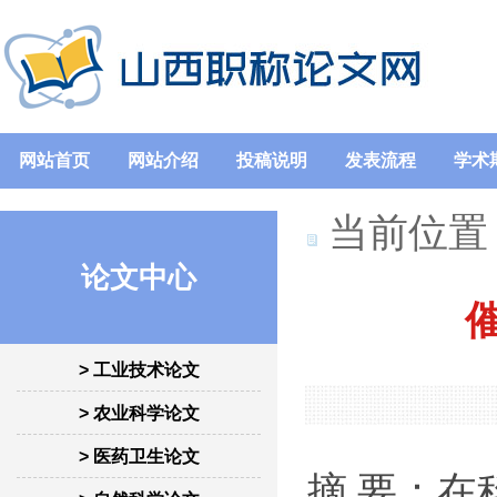
网站首页
网站介绍
投稿说明
发表流程
学术
当前位置
论文中心
> 工业技术论文
> 农业科学论文
> 医药卫生论文
摘 要：