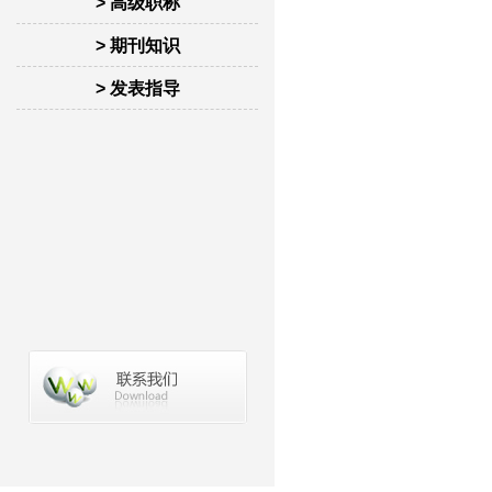
> 高级职称
> 期刊知识
> 发表指导