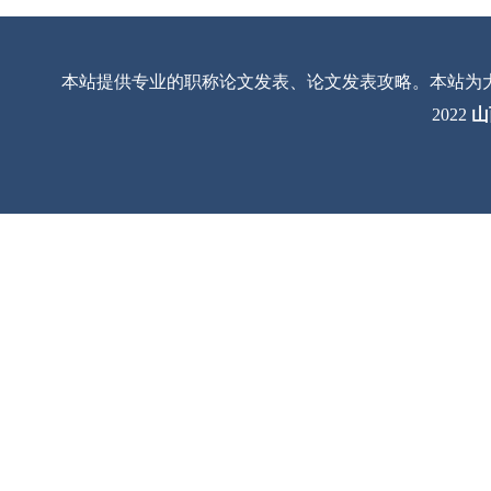
本站提供专业的职称论文发表、论文发表攻略。本站为
2022
山