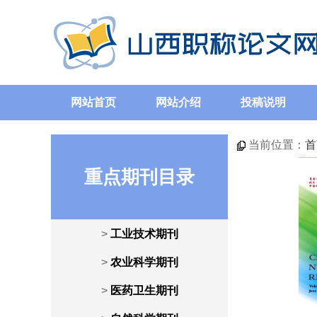
网站首页
网站介绍
投稿说明
当前位置：
首
重点期刊目录
>
工业技术期刊
>
农业科学期刊
>
医药卫生期刊