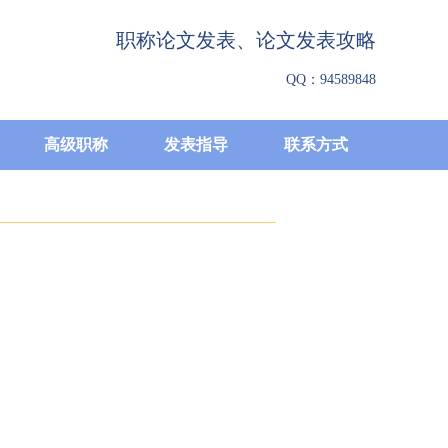
职称论文发表、论文发表攻略
QQ：94589848
高级职称
发表指导
联系方式