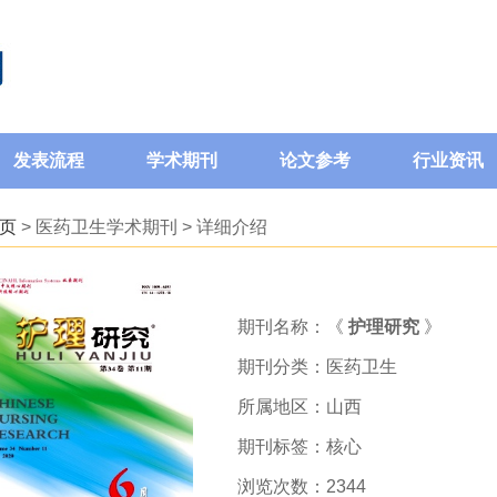
发表流程
学术期刊
论文参考
行业资讯
页
> 医药卫生学术期刊 > 详细介绍
期刊名称：《
护理研究
》
期刊分类：医药卫生
所属地区：山西
期刊标签：核心
浏览次数：2344