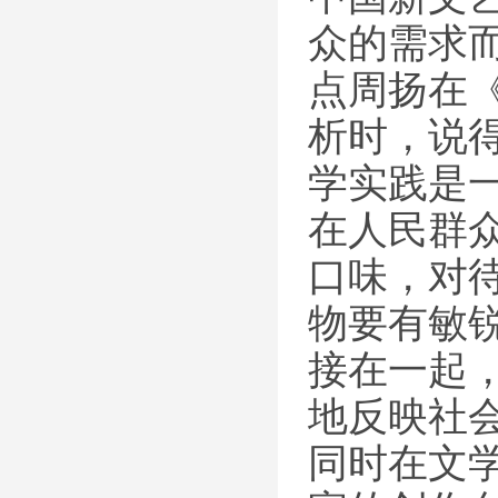
众的需求
点周扬在
析时，说
学实践是
在人民群
口味，对
物要有敏
接在一起
地反映社
同时在文