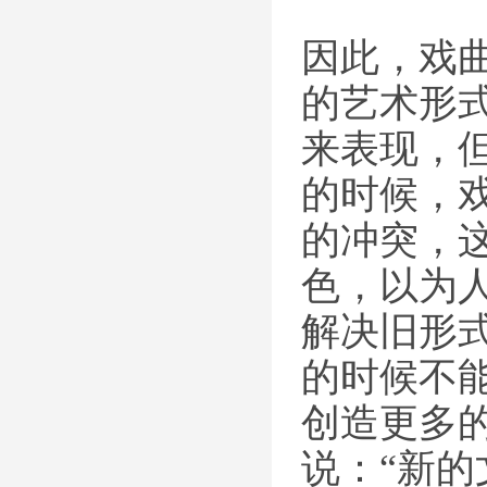
因此，戏
的艺术形
来表现，
的时候，
的冲突，
色，以为
解决旧形
的时候不
创造更多
说：“新