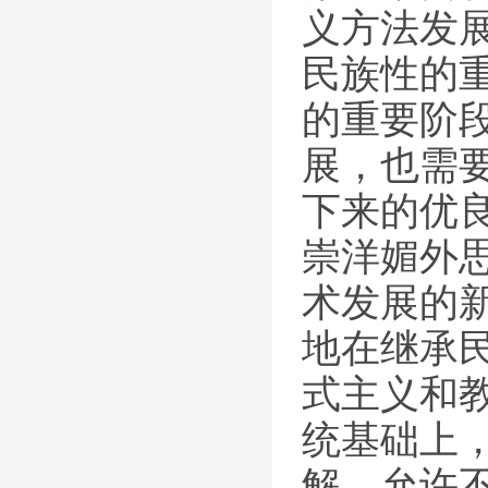
义方法发
民族性的
的重要阶
展，也需
下来的优
崇洋媚外
术发展的
地在继承
式主义和
统基础上
解，允许