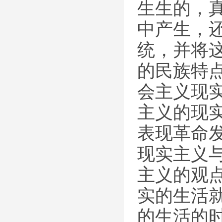
生生的，
中产生，
统，并将
的民族特
会主义现
主义的现
表现革命
现实主义
主义的观
实的生活
的生活的