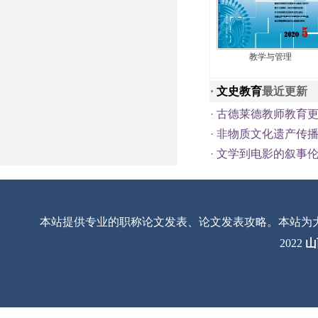
教学与管理
·
文史教育
最近更新
·
古德莱德教师教育
·
非物质文化遗产传
·
文学到电影的叙事
本站提供专业的职称论文发表、论文发表攻略。本站为
2022
山