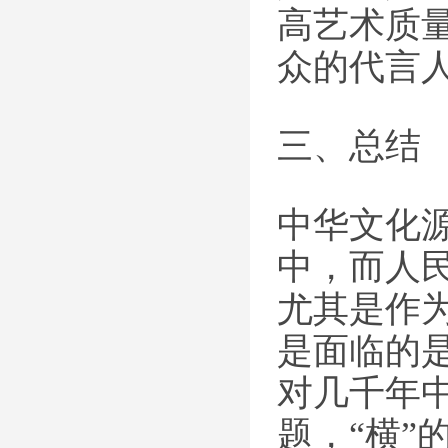
高艺术质
众的代言
三、总结
中华文化
中，而人
尤其是作
是面临的是
对几千年
题，“横”