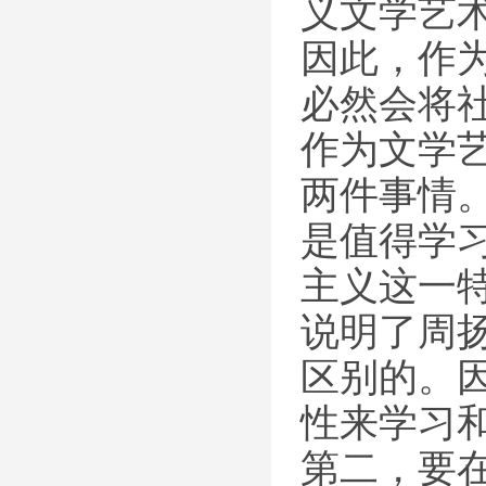
义文学艺
因此，作
必然会将
作为文学
两件事情
是值得学
主义这一
说明了周
区别的。
性来学习
第二，要