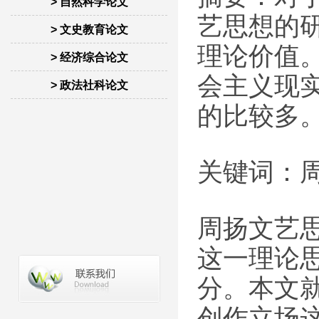
> 自然科学论文
艺思想的
> 文史教育论文
理论价值。
> 经济综合论文
会主义现
> 政法社科论文
的比较多
关键词：
周扬文艺
这一理论
分。本文
创作立场