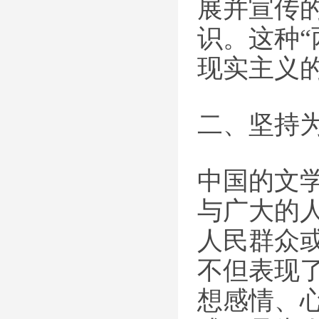
展并宣传
识。这种
现实主义
二、坚持
中国的文
与广大的
人民群众
不但表现
想感情、