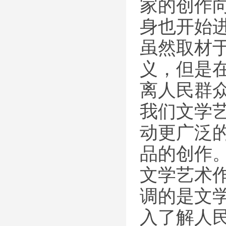
家的创作
身也开始
虽然取材
义，但是
离人民群
我们文学
动更广泛
品的创作
文学艺术
调的是文
入了解人