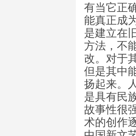
有当它正
能真正成
是建立在
方法，不
改。对于
但是其中
扬起来。
是具有民
故事性很
术的创作
中国新文