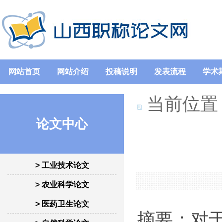
网站首页
网站介绍
投稿说明
发表流程
学术
当前位置
论文中心
> 工业技术论文
> 农业科学论文
> 医药卫生论文
摘要：对