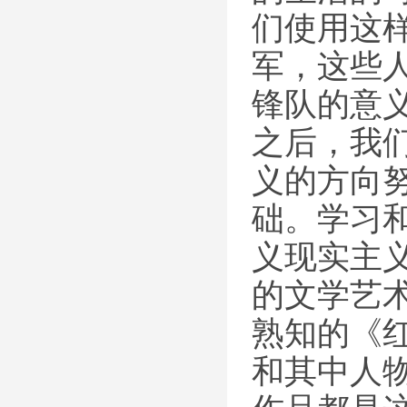
们使用这
军，这些
锋队的意
之后，我
义的方向
础。学习
义现实主
的文学艺
熟知的《
和其中人