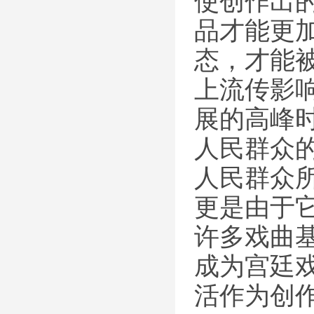
使创作出
品才能更
态，才能
上流传影
展的高峰
人民群众
人民群众
更是由于
许多戏曲
成为宫廷
活作为创