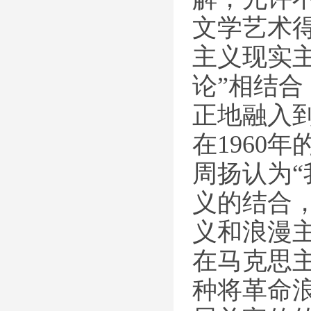
文学艺术
主义现实主
论”相结合
正地融入
在1960
周扬认为
义的结合
义和浪漫
在马克思
种将革命