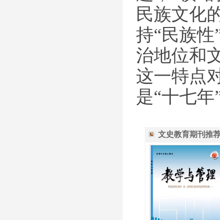
民族文化
持“民族
治地位和
这一特点
是“十七
文史教育期刊推